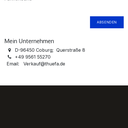
ABSENDEN
Mein Unternehmen
D-96450 Coburg; Querstraße 8
+49 9561 55270
Email: Verkauf@thuefa.de