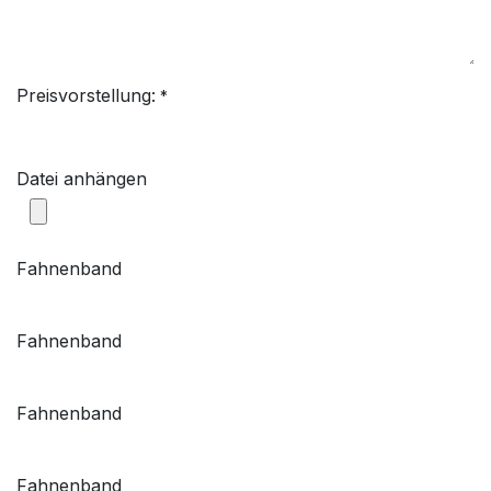
Preisvorstellung:
*
Datei anhängen
Fahnenband
Fahnenband
Fahnenband
Fahnenband