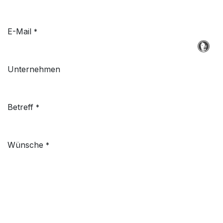
E-Mail
*
Unternehmen
Betreff
*
Wünsche
*