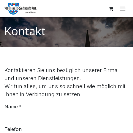
ZUM INHALT SPRINGEN
Kontakt
Kontaktieren Sie uns bezüglich unserer Firma
und unseren Dienstleistungen.
Wir tun alles, um uns so schnell wie möglich mit
Ihnen in Verbindung zu setzen.
Name
*
Telefon