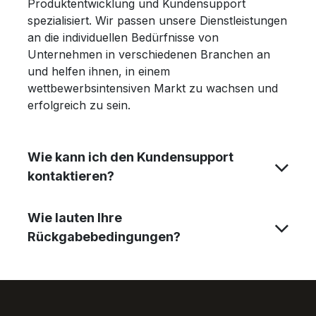
Produktentwicklung und Kundensupport
spezialisiert. Wir passen unsere Dienstleistungen
an die individuellen Bedürfnisse von
Unternehmen in verschiedenen Branchen an
und helfen ihnen, in einem
wettbewerbsintensiven Markt zu wachsen und
erfolgreich zu sein.
Wie kann ich den Kundensupport
kontaktieren?
Wie lauten Ihre
Rückgabebedingungen?