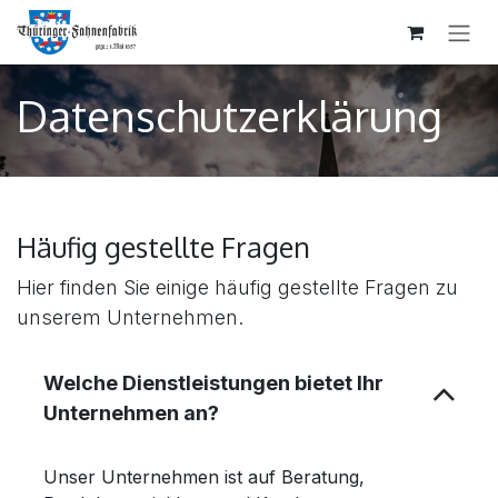
ZUM INHALT SPRINGEN
Datenschutzerklärung
Häufig gestellte Fragen
Hier finden Sie einige häufig gestellte Fragen zu
unserem Unternehmen.
Welche Dienstleistungen bietet Ihr
Unternehmen an?
Unser Unternehmen ist auf Beratung,