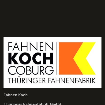
Fahnen Koch
Thüringer Fahnenfabrik GmbH